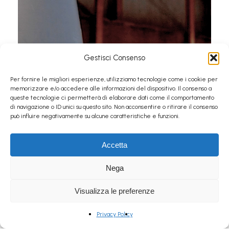
Gestisci Consenso
Per fornire le migliori esperienze, utilizziamo tecnologie come i cookie per
memorizzare e/o accedere alle informazioni del dispositivo. Il consenso a
queste tecnologie ci permetterà di elaborare dati come il comportamento
di navigazione o ID unici su questo sito. Non acconsentire o ritirare il consenso
può influire negativamente su alcune caratteristiche e funzioni.
Accetta
Nega
Visualizza le preferenze
Privacy Policy