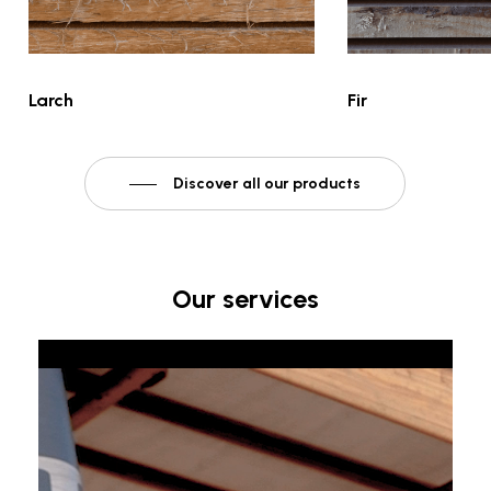
Larch
Fir
Discover all our products
Our
services