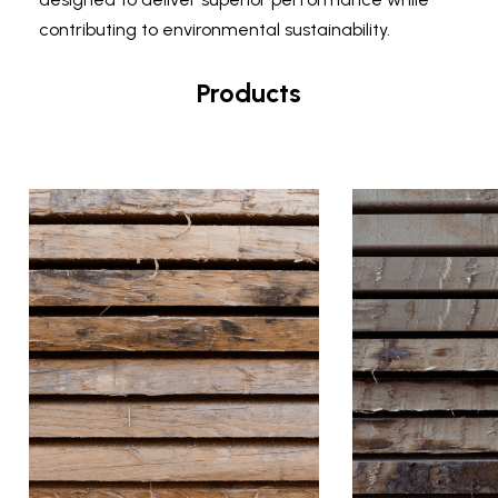
contributing to environmental sustainability.
Products